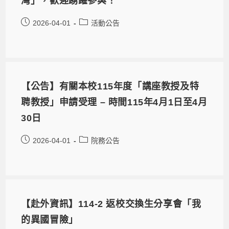
灣」，歡迎踴躍參與！
2026-04-01
活動公告
【公告】有關本校115年度「講座教授及特
聘教授」申請受理 – 時間115年4月1日至4月
30日
2026-04-01
院務公告
【赴外資訊】114-2 返校交換生分享會「我
的異國冒險」