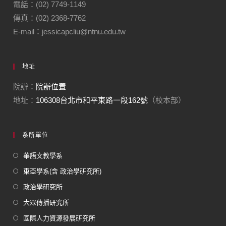
電話：(02) 7749-1149
傳真：(02) 2368-7762
E-mail：jessicapcliu@ntnu.edu.tw
地址
院辦：
院辦位置
地址：
106308台北市和平東路一段162號
（校本部）
系所單位
華語文教學系
東亞學系(含 政治學研究所)
政治學研究所
大眾傳播研究所
國際人力資源發展研究所