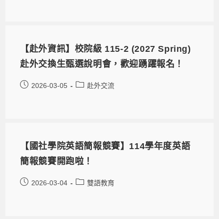
【赴外資訊】校院級 115-2 (2027 Spring)
赴外交換生甄選說明會，歡迎踴躍報名！
2026-03-05
赴外交流
【國社學院英語簡報競賽】114學年度英語
簡報競賽開跑啦！
2026-03-04
雙語教育