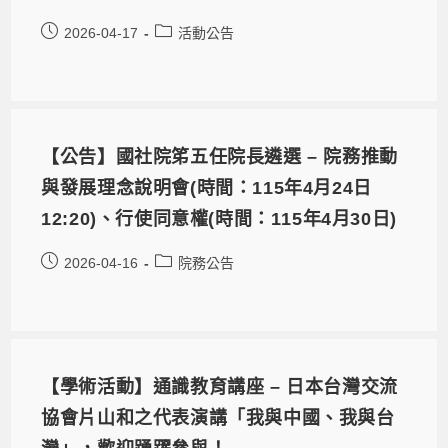
2026-04-17
活動公告
【公告】國社院笫五任院長遴選 – 院務推動
與發展理念說明會(時間：115年4月24日
12:20)、行使同意權(時間：115年4月30日)
2026-04-16
院務公告
【學術活動】通識教育講座 – 日本台灣交流
協會片山和之代表演講「我與中國、我與台