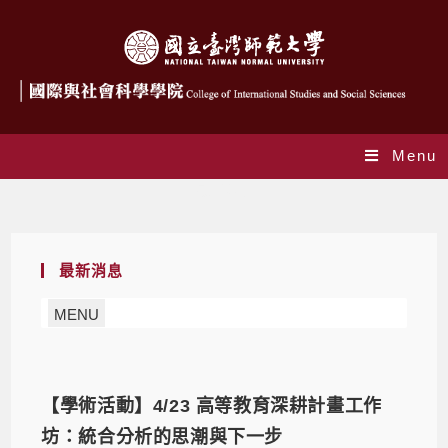
Menu
最新消息
最新消息
MENU
【學術活動】4/23 高等教育深耕計畫工作
坊：統合分析的思潮與下一步