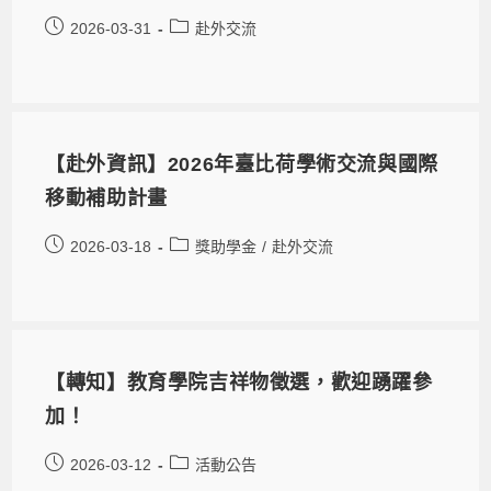
2026-03-31
赴外交流
【赴外資訊】2026年臺比荷學術交流與國際
移動補助計畫
2026-03-18
獎助學金
/
赴外交流
【轉知】教育學院吉祥物徵選，歡迎踴躍參
加！
2026-03-12
活動公告