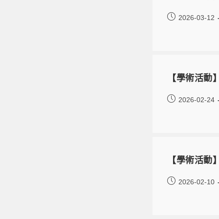
2026-03-12
【學術活動】11
2026-02-24
【學術活動】
2026-02-10