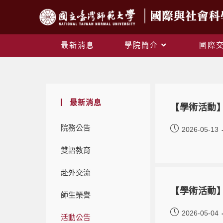
最新消息
學院簡介
國際
最新消息
【學術活動】Rece
院務公告
2026-05-13
雙語教育
赴外交流
【學術活動】
師生榮譽
2026-05-04
活動公告