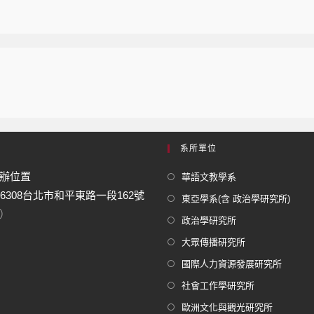
系所單位
辦位置
華語文教學系
06308台北市和平東路一段162號
東亞學系(含 政治學研究所)
）
政治學研究所
大眾傳播研究所
國際人力資源發展研究所
社會工作學研究所
歐洲文化與觀光研究所