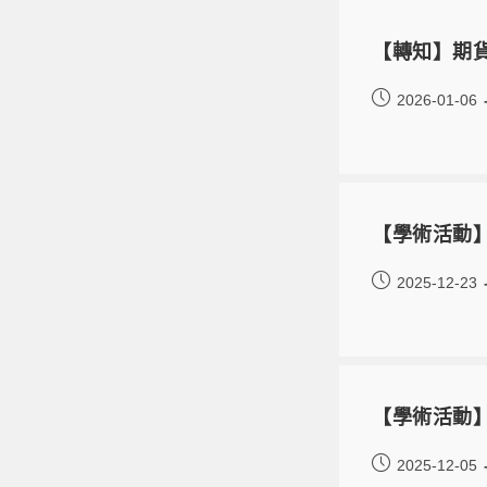
【轉知】期貨
2026-01-06
【學術活動】
2025-12-23
【學術活動】九
2025-12-05