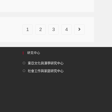
1
2
3
4
研究中心
東亞文化與漢學研究中心
社會工作與家庭研究中心