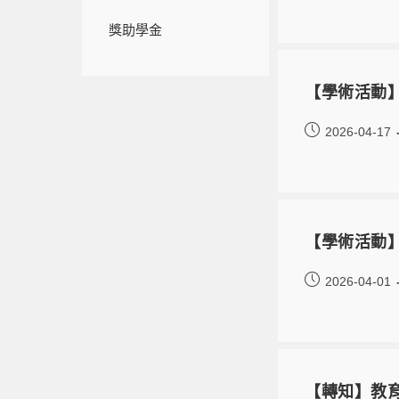
獎助學金
【學術活動】
2026-04-17
【學術活動
2026-04-01
【轉知】教