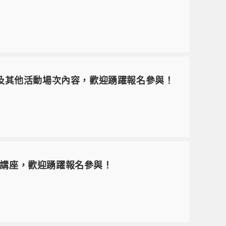
ill Hub 及其他活動場次內容，歡迎踴躍報名參與！
實體講座，歡迎踴躍報名參與！