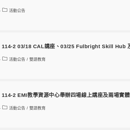
活動公告
4-2 03/18 CAL講座、03/25 Fulbright Sk
活動公告
/
雙語教育
114-2 EMI教學資源中心舉辦四場線上講座及兩場
活動公告
/
雙語教育