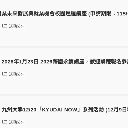
業未來發展與就業機會校園巡迴講座 (申請期限：115/02
活動公告
2026年1月23日 2026跨國永續講座，歡迎踴躍報名
活動公告
州大學12/20「KYUDAI NOW」系列活動 (12月9
活動公告