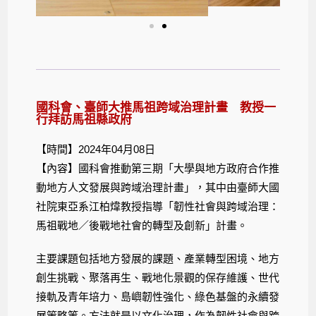
國科會、臺師大推馬祖跨域治理計畫 教授一
行拜訪馬祖縣政府
【時間】2024年04月08日
【內容】國科會推動第三期「大學與地方政府合作推
動地方人文發展與跨域治理計畫」，其中由臺師大國
社院東亞系江柏煒教授指導「韌性社會與跨域治理：
馬祖戰地／後戰地社會的轉型及創新」計畫。
主要課題包括地方發展的課題、產業轉型困境、地方
創生挑戰、聚落再生、戰地化景觀的保存維護、世代
接軌及青年培力、島嶼韌性強化、綠色基盤的永續發
展策略等。方法就是以文化治理，作為韌性社會與跨