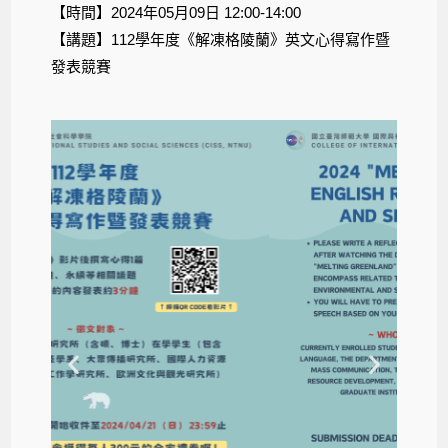
【時間】2024年05月09日 12:00-14:00
【講題】112學年度《解凍格陵蘭》英文心得寫作暨
發表競賽