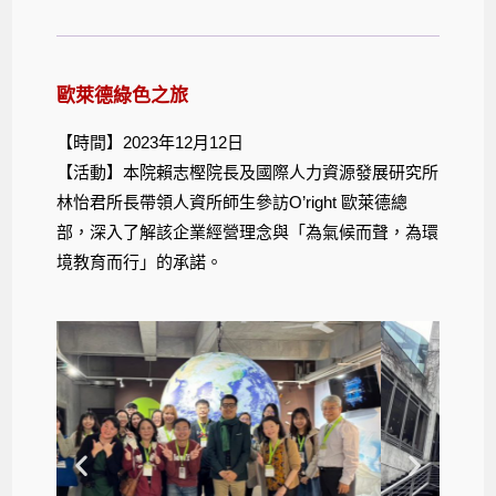
歐萊德綠色之旅
【時間】2023年12月12日
【活動】本院賴志樫院長及國際人力資源發展研究所
林怡君所長帶領人資所師生參訪O’right 歐萊德總
部，深入了解該企業經營理念與「為氣候而聲，為環
境教育而行」的承諾。