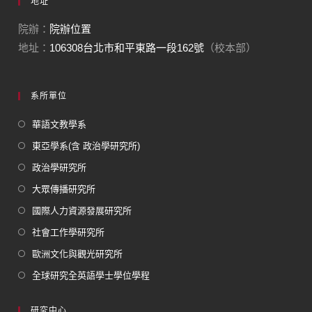
地址
院辦：
院辦位置
地址：
106308台北市和平東路一段162號
（校本部）
系所單位
華語文教學系
東亞學系(含 政治學研究所)
政治學研究所
大眾傳播研究所
國際人力資源發展研究所
社會工作學研究所
歐洲文化與觀光研究所
全球研究全英語學士學位學程
研究中心