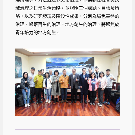
域治理之日常生活策略，並說明三個課題、目標及策
略，以及研究發現及階段性成果，分別為綠色基盤的
治理、聚落再生的治理、地方創生的治理，將聚焦於
青年培力的地方創生。