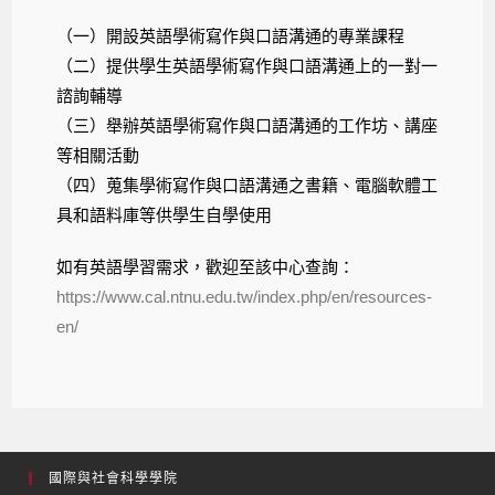
（一）開設英語學術寫作與口語溝通的專業課程
（二）提供學生英語學術寫作與口語溝通上的一對一
諮詢輔導
（三）舉辦英語學術寫作與口語溝通的工作坊、講座
等相關活動
（四）蒐集學術寫作與口語溝通之書籍、電腦軟體工
具和語料庫等供學生自學使用
如有英語學習需求，歡迎至該中心查詢：
https://www.cal.ntnu.edu.tw/index.php/en/resources-
en/
國際與社會科學學院