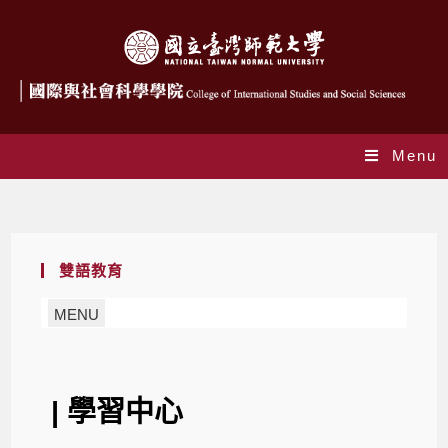
Menu
學習中心
雙語教育
MENU
| 學習中心