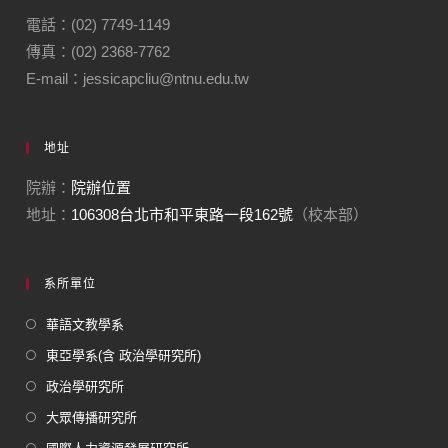
電話：(02) 7749-1149
傳真：(02) 2368-7762
E-mail：jessicapcliu@ntnu.edu.tw
地址
院辦：
院辦位置
地址：
106308台北市和平東路一段162號
（校本部）
系所單位
華語文教學系
東亞學系(含 政治學研究所)
政治學研究所
大眾傳播研究所