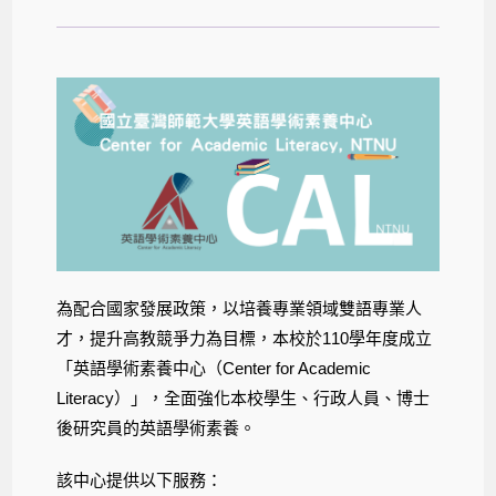
為配合國家發展政策，以培養專業領域雙語專業人
才，提升高教競爭力為目標，本校於110學年度成立
「英語學術素養中心（Center for Academic
Literacy）」，全面強化本校學生、行政人員、博士
後研究員的英語學術素養。
該中心提供以下服務：