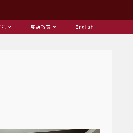
資訊
雙語教育
English