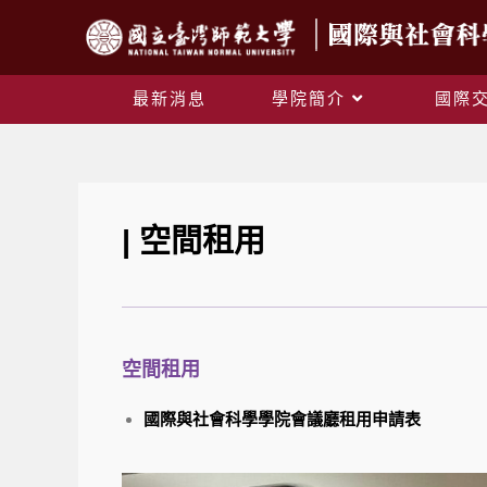
最新消息
學院簡介
國際
| 空間租用
空間租用
國際與社會科學學院會議廳租用申請表