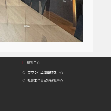
研究中心
東亞文化與漢學研究中心
社會工作與家庭研究中心