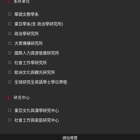
系所單位
華語文教學系
東亞學系(含 政治學研究所)
政治學研究所
大眾傳播研究所
國際人力資源發展研究所
社會工作學研究所
歐洲文化與觀光研究所
全球研究全英語學士學位學程
研究中心
東亞文化與漢學研究中心
社會工作與家庭研究中心
網站導覽