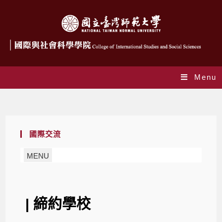
Menu
國際學術交流締約單位
國際交流
MENU
| 締約學校