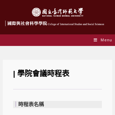
Menu
學院會議時程表
| 學院會議時程表
｜
時程表名稱