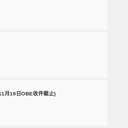
11月19日OBE收件截止)