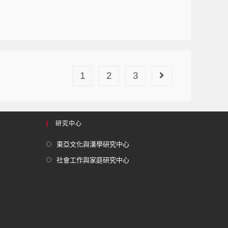
1
2
3
研究中心
東亞文化與漢學研究中心
社會工作與家庭研究中心