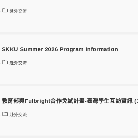
赴外交流
U Summer 2026 Program Information
赴外交流
育部與Fulbright合作免試計畫-臺灣學生互訪資訊 (
赴外交流