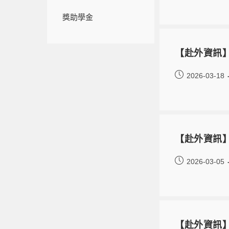
獎助學金
【赴外資訊】
2026-03-18
【赴外資訊】校
2026-03-05
【赴外資訊】