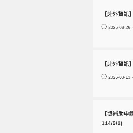
【赴外資訊】
2025-08-26
【赴外資訊】
2025-03-13
【獎補助申請
114/5/2)