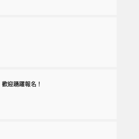
明會，歡迎踴躍報名！