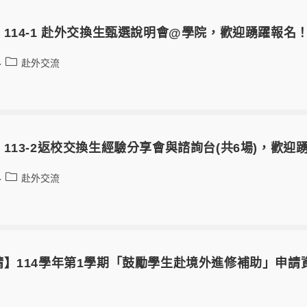
114-1 赴外交換生甄選說明會@學院，歡迎踴躍報名
赴外交流
113-2返校交換生經驗分享會與諮詢台(共6場)，歡迎
赴外交流
】114學年第1學期「鼓勵學生赴境外進修補助」申請資