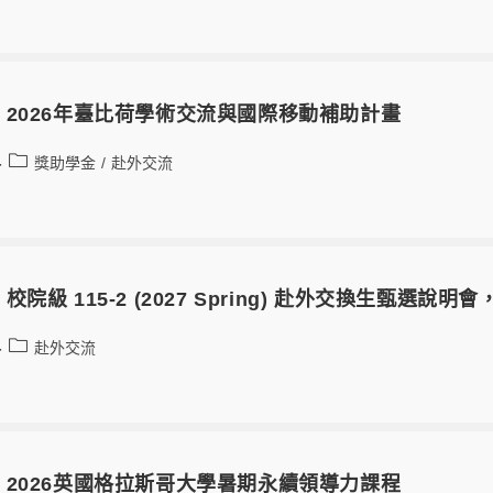
2026年臺比荷學術交流與國際移動補助計畫
獎助學金
/
赴外交流
院級 115-2 (2027 Spring) 赴外交換生甄選說
赴外交流
2026英國格拉斯哥大學暑期永續領導力課程