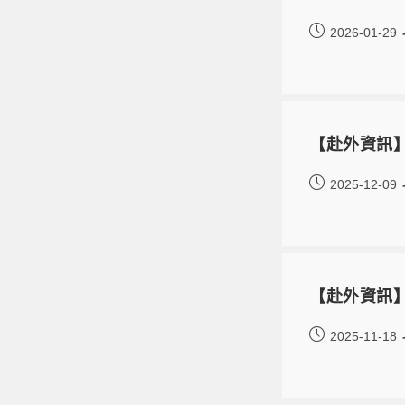
2026-01-29
【赴外資訊】SKK
2025-12-09
【赴外資訊】教
2025-11-18