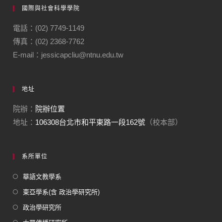
國際與社會科學學院
電話：(02) 7749-1149
傳真：(02) 2368-7762
E-mail：jessicapcliu@ntnu.edu.tw
地址
院辦：
院辦位置
地址：
106308台北市和平東路一段162號
（校本部）
系所單位
華語文教學系
東亞學系(含 政治學研究所)
政治學研究所