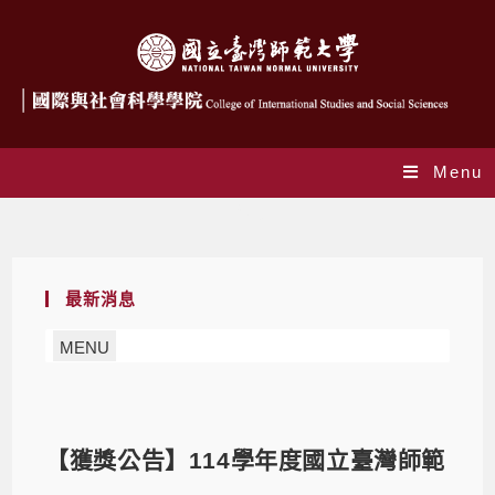
Menu
Blog
最新消息
MENU
【獲獎公告】114學年度國立臺灣師範