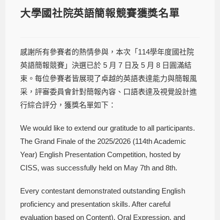
大學國社院英語簡報競賽獲獎名單
感謝所有參賽者的熱情參與，本次「114學年度國社院
英語簡報競賽」決選已於 5 月 7 日及 5 月 8 日圓滿結
束。每位參賽者皆展現了卓越的英語表達能力與簡報風
采，評審委員會針對簡報內容、口語表達及視覺設計進
行綜合評分，獲獎名單如下：
We would like to extend our gratitude to all participants.
The Grand Finale of the 2025/2026 (114th Academic
Year) English Presentation Competition, hosted by
CISS, was successfully held on May 7th and 8th.
Every contestant demonstrated outstanding English
proficiency and presentation skills. After careful
evaluation based on Content), Oral Expression, and