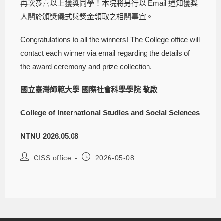
再次恭喜以上獲獎同學！本院將另行以 Email 通知獲獎
人關於頒獎儀式與獎金領取之相關事宜。
Congratulations to all the winners! The College office will
contact each winner via email regarding the details of
the award ceremony and prize collection.
國立臺灣師範大學 國際社會科學學院 敬啟
College of International Studies and Social Sciences
NTNU
2026.05.08
CISS office
2026-05-08