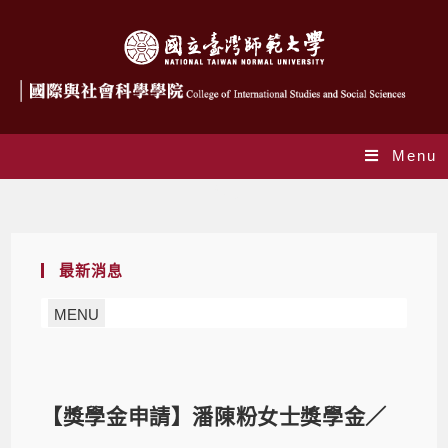
Menu
Blog
最新消息
MENU
【獎學金申請】潘陳粉女士獎學金／