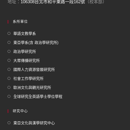
地址：
106308台北市和平東路一段162號
（校本部）
系所單位
華語文教學系
東亞學系(含 政治學研究所)
政治學研究所
大眾傳播研究所
國際人力資源發展研究所
社會工作學研究所
歐洲文化與觀光研究所
全球研究全英語學士學位學程
研究中心
東亞文化與漢學研究中心