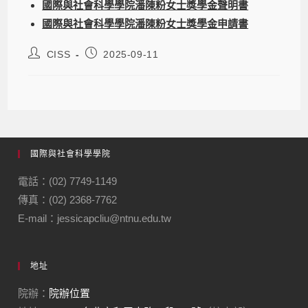
國際與社會科學學院潘陳粉女士獎學金聲明書
國際與社會科學學院潘陳粉女士獎學金申請書
CISS
2025-09-11
國際與社會科學學院
電話：(02) 7749-1149
傳真：(02) 2368-7762
E-mail：jessicapcliu@ntnu.edu.tw
地址
院辦：
院辦位置