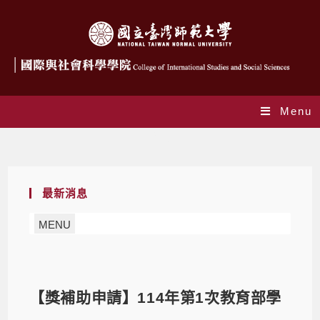
Menu
Blog
最新消息
MENU
【獎補助申請】114年第1次教育部學