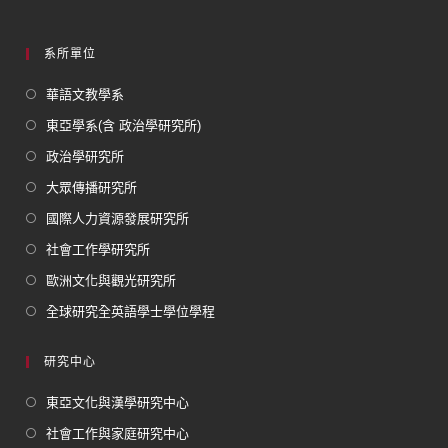
系所單位
華語文教學系
東亞學系(含 政治學研究所)
政治學研究所
大眾傳播研究所
國際人力資源發展研究所
社會工作學研究所
歐洲文化與觀光研究所
全球研究全英語學士學位學程
研究中心
東亞文化與漢學研究中心
社會工作與家庭研究中心