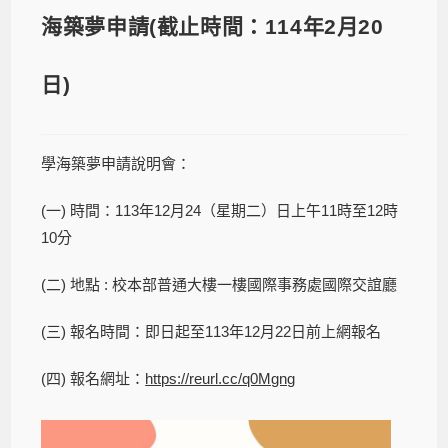
海築夢申請(截止時間：114年2月20
日)
學海築夢申請說明會：
(一) 時間：113年12月24（星期二）日上午11時至12時
10分
(二) 地點 : 校本部普通大樓一樓國際事務處國際交誼廳
(三) 報名時間：即日起至113年12月22日前上網報名
(四) 報名網址：
https://reurl.cc/q0Mgng