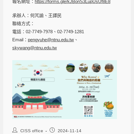
報名網址：
https://forms.gle/kJBonS3LupUsUf8E8
承辦人：何芃諭、王譯民
聯絡方式：
電話：02-7749-7978、02-7749-1281
Email：
pengyuhe@ntnu.edu.tw
、
skywang@ntnu.edu.tw
CISS office
2024-11-14