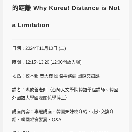
的距離 Why Korea! Distance is Not
a Limitation
日期：2024年11月19日 (二)
時間：12:15~13:20 (12:00開放入場)
地點：校本部 普大樓 國際事務處 國際交誼廳
講者：洪攸善老師（台師大文學院韓語學程講師、韓國
外國語大學國際關係學博士）
講座內容：專題講座、韓國姊妹校介紹、赴外交換介
紹、韓國輕食饗宴、Q&A