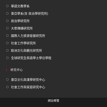
華語文教學系
東亞學系(含 政治學研究所)
政治學研究所
大眾傳播研究所
國際人力資源發展研究所
社會工作學研究所
歐洲文化與觀光研究所
全球研究全英語學士學位學程
研究中心
東亞文化與漢學研究中心
社會工作與家庭研究中心
網站導覽