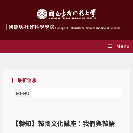
Menu
Blog
最新消息
MENU
【轉知】韓國文化講座：我們與韓語