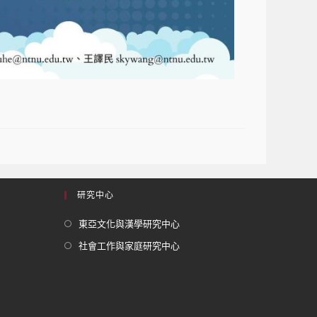
研究中心
東亞文化與漢學研究中心
社會工作與家庭研究中心