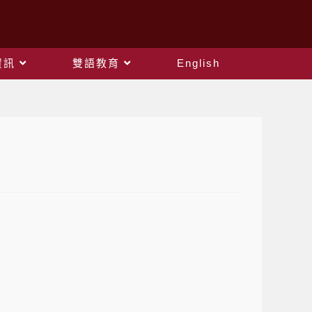
資訊
雙語教育
English